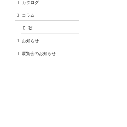
カタログ
コラム
弦
お知らせ
展覧会のお知らせ