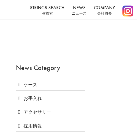
STRINGS SEARCH
NEWS
COMPANY
弦検索
ニュース
会社概要
News Category
ケース
お手入れ
アクセサリー
採用情報