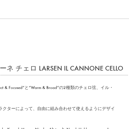
チェロ LARSEN IL CANNONE CELLO
& Focused”と”Warm & Broad”の2種類のチェロ弦、イル・
ラクターによって、自由に組み合わせて使えるようにデザイ