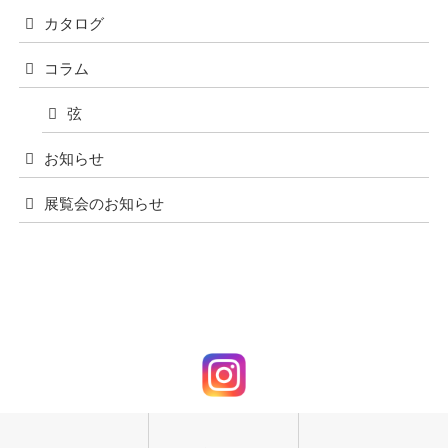
カタログ
コラム
弦
お知らせ
展覧会のお知らせ